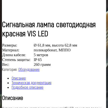
Сигнальная лампа светодиодная
красная VIS LED
Размеры:
Ø 61,8 мм, высота 62,8 мм
Материал:
поликарбонат, МППО
Длина кабеля:
5 метров
Степень защиты:
IP 65
Вес:
260 грамм
Категория:
Оборудование
Описание
Техническая документация
Подробное описание
Описание