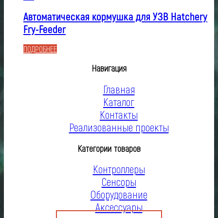
Автоматическая кормушка для УЗВ Hatchery
Fry-Feeder
ПОДРОБНЕЕ
Навигация
Главная
Каталог
Контакты
Реализованные проекты
Категории товаров
Контроллеры
Сенсоры
Оборудование
Аксессуары