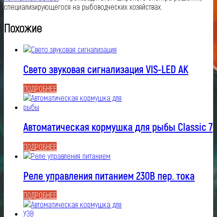
специализирующегося на рыбоводческих хозяйствах.
Похожие
Свето звуковая сигнализация VIS-LED AK
ПОДРОБНЕЕ
Автоматическая кормушка для рыбы Classic 7
ПОДРОБНЕЕ
Реле управления питанием 230В пер. тока
ПОДРОБНЕЕ