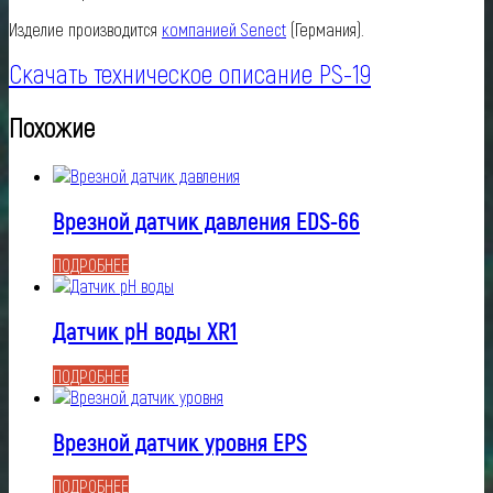
Изделие производится
компанией Senect
(Германия).
Скачать техническое описание PS-19
Похожие
Врезной датчик давления EDS-66
ПОДРОБНЕЕ
Датчик pH воды XR1
ПОДРОБНЕЕ
Врезной датчик уровня EPS
ПОДРОБНЕЕ