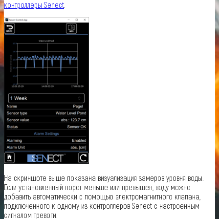
контроллеры Senect
.
На скриншоте выше показана визуализация замеров уровня воды.
Если установленный порог меньше или превышен, воду можно
добавить автоматически с помощью электромагнитного клапана,
подключенного к одному из контроллеров Senect с настроенным
сигналом тревоги.