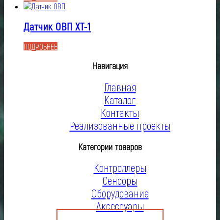
Датчик ОВП XT-1
ПОДРОБНЕЕ
Навигация
Главная
Каталог
Контакты
Реализованные проекты
Категории товаров
Контроллеры
Сенсоры
Оборудование
Аксессуары