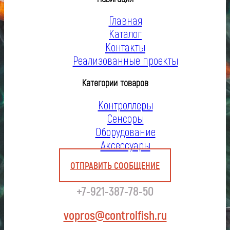
Главная
Каталог
Контакты
Реализованные проекты
Категории товаров
Контроллеры
Сенсоры
Оборудование
Аксессуары
ОТПРАВИТЬ СООБЩЕНИЕ
+7-921-387-78-50
vopros@controlfish.ru